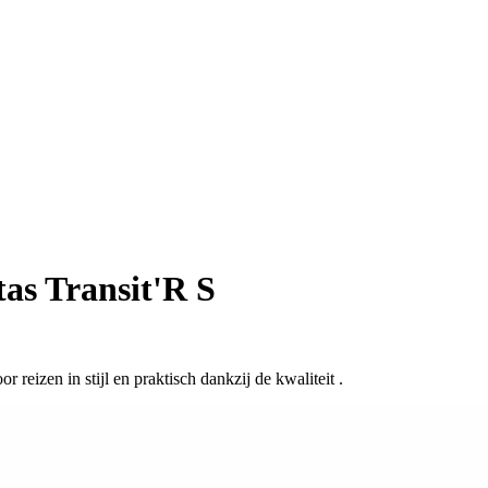
as Transit'R S
 reizen in stijl en praktisch dankzij de kwaliteit .