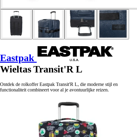
Eastpak
Wieltas Transit'R L
Ontdek de rolkoffer Eastpak Transit'R L, die moderne stijl en
functionaliteit combineert voor al je avontuurlijke reizen.