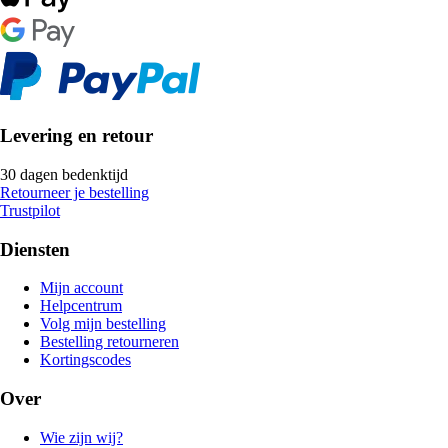
Levering en retour
30 dagen bedenktijd
Retourneer je bestelling
Trustpilot
Diensten
Mijn account
Helpcentrum
Volg mijn bestelling
Bestelling retourneren
Kortingscodes
Over
Wie zijn wij?