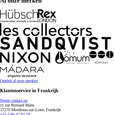
Al onze merken
Ontdek al onze merken
Klantenservice in Frankrijk
Neem contact op
11 rue Bernard Maris
37270 Montlouis-sur-Loire, Frankrijk
+33 1 86 47 62 58