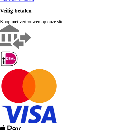
Veilig betalen
Koop met vertrouwen op onze site