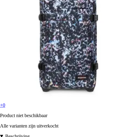
+0
Product niet beschikbaar
Alle varianten zijn uitverkocht
Beschrijving