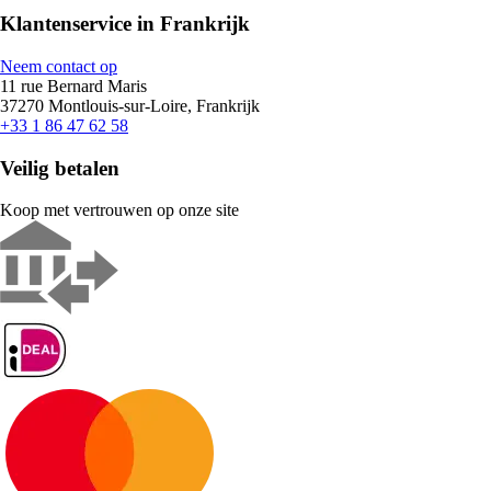
Klantenservice in Frankrijk
Neem contact op
11 rue Bernard Maris
37270 Montlouis-sur-Loire, Frankrijk
+33 1 86 47 62 58
Veilig betalen
Koop met vertrouwen op onze site