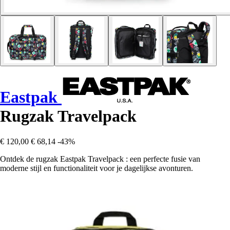
Eastpak
Rugzak Travelpack
€ 120,00
€ 68,14
-43%
Ontdek de rugzak Eastpak Travelpack : een perfecte fusie van
moderne stijl en functionaliteit voor je dagelijkse avonturen.