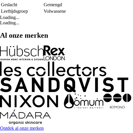
Geslacht
Gemengd
Leeftijdsgroep
Volwassene
Loading...
Loading...
Al onze merken
Ontdek al onze merken