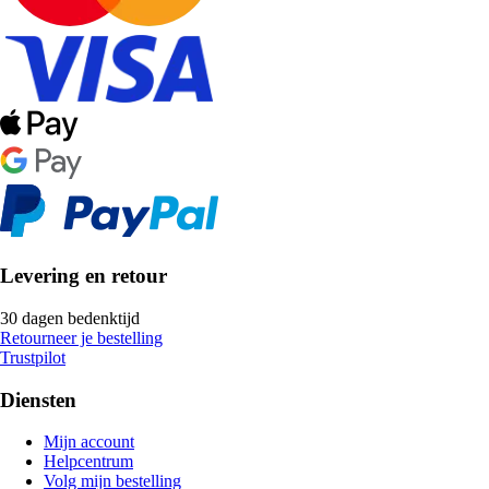
Levering en retour
30 dagen bedenktijd
Retourneer je bestelling
Trustpilot
Diensten
Mijn account
Helpcentrum
Volg mijn bestelling