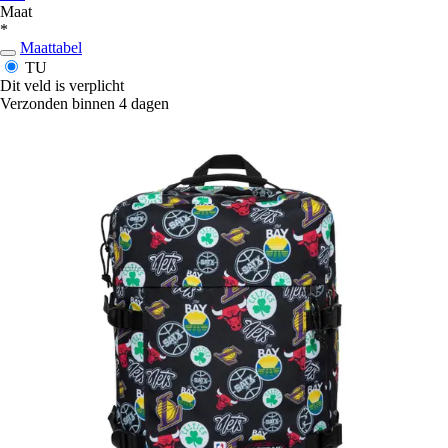
Maat
*
Maattabel
TU
Dit veld is verplicht
Verzonden binnen 4 dagen