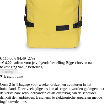
€ 115,00
€ 84,49
-27%
+€ 4,22
cadeau voor je volgende bestelling
Bijgeschreven na
bevestiging van je bestelling
Loading...
Beschrijving
Onze 2-in-1 bagage voor weekendreizen en avonturen in het
buitenland. Deze veelzijdige tas kan als rugzak worden gedragen met
de verstelbare schouderbanden of als duffelbag aan de schouder
dankzij de handgrepen. Bescherm je elektronische apparaten met de
ingebouwde hoes.