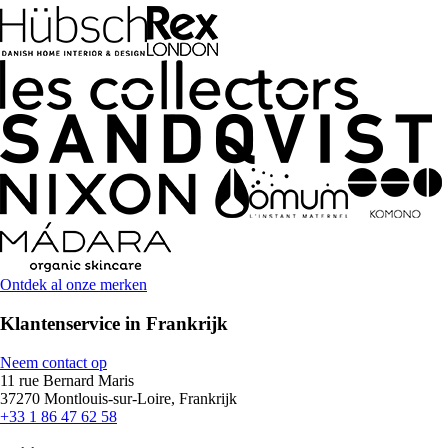
Ontdek al onze merken
Klantenservice in Frankrijk
Neem contact op
11 rue Bernard Maris
37270 Montlouis-sur-Loire, Frankrijk
+33 1 86 47 62 58