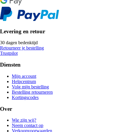
Levering en retour
30 dagen bedenktijd
Retourneer je bestelling
Trustpilot
Diensten
Mijn account
Helpcentrum
Volg mijn bestelling
Bestelling retourneren
Kortingscodes
Over
Wie zijn wij?
Neem contact op
Verkoopvoorwaarden