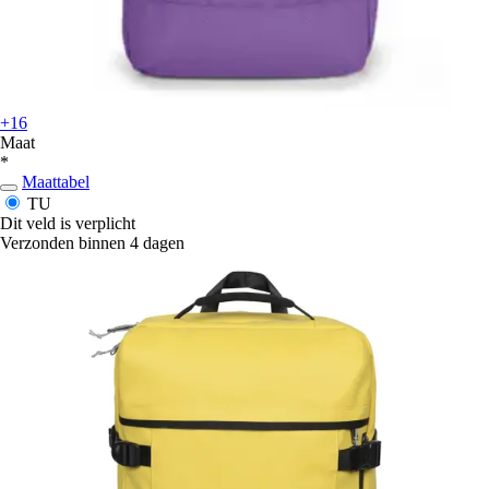
+16
Maat
*
Maattabel
TU
Dit veld is verplicht
Verzonden binnen 4 dagen