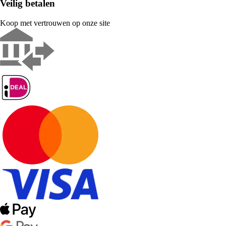
Veilig betalen
Koop met vertrouwen op onze site