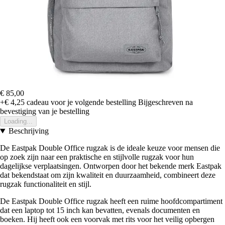
€ 85,00
+€ 4,25
cadeau voor je volgende bestelling
Bijgeschreven na
bevestiging van je bestelling
Loading...
Beschrijving
De Eastpak Double Office rugzak is de ideale keuze voor mensen die
op zoek zijn naar een praktische en stijlvolle rugzak voor hun
dagelijkse verplaatsingen. Ontworpen door het bekende merk Eastpak
dat bekendstaat om zijn kwaliteit en duurzaamheid, combineert deze
rugzak functionaliteit en stijl.
De Eastpak Double Office rugzak heeft een ruime hoofdcompartiment
dat een laptop tot 15 inch kan bevatten, evenals documenten en
boeken. Hij heeft ook een voorvak met rits voor het veilig opbergen