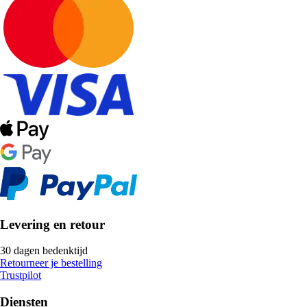
Levering en retour
30 dagen bedenktijd
Retourneer je bestelling
Trustpilot
Diensten