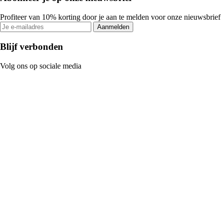
Profiteer van 10% korting door je aan te melden voor onze nieuwsbrief
Aanmelden
Blijf verbonden
Volg ons op sociale media