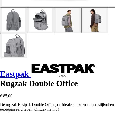
Eastpak
Rugzak Double Office
€ 85,00
De rugzak Eastpak Double Office, de ideale keuze voor een stijlvol en
georganiseerd leven. Ontdek het nu!