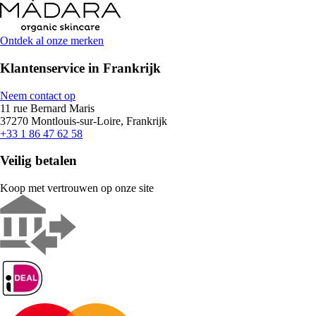
Ontdek al onze merken
Klantenservice in Frankrijk
Neem contact op
11 rue Bernard Maris
37270 Montlouis-sur-Loire, Frankrijk
+33 1 86 47 62 58
Veilig betalen
Koop met vertrouwen op onze site