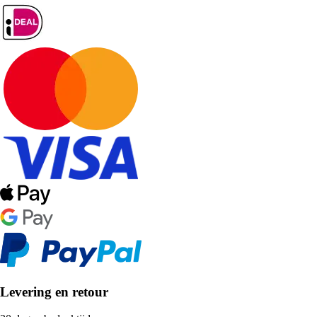
Levering en retour