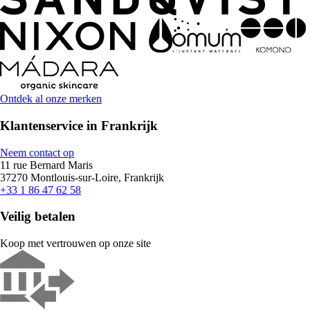
Ontdek al onze merken
Klantenservice in Frankrijk
Neem contact op
11 rue Bernard Maris
37270 Montlouis-sur-Loire, Frankrijk
+33 1 86 47 62 58
Veilig betalen
Koop met vertrouwen op onze site