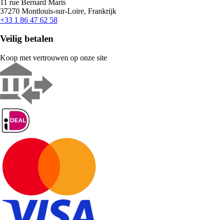
11 rue Bernard Maris
37270 Montlouis-sur-Loire, Frankrijk
+33 1 86 47 62 58
Veilig betalen
Koop met vertrouwen op onze site