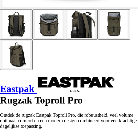
Eastpak
Rugzak Toproll Pro
Ontdek de rugzak Eastpak Toproll Pro, die robuustheid, veel volume,
optimaal comfort en een modern design combineert voor een krachtige
dagelijkse toepassing.