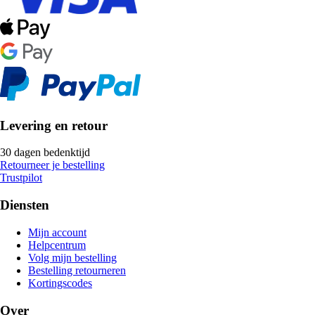
Levering en retour
30 dagen bedenktijd
Retourneer je bestelling
Trustpilot
Diensten
Mijn account
Helpcentrum
Volg mijn bestelling
Bestelling retourneren
Kortingscodes
Over