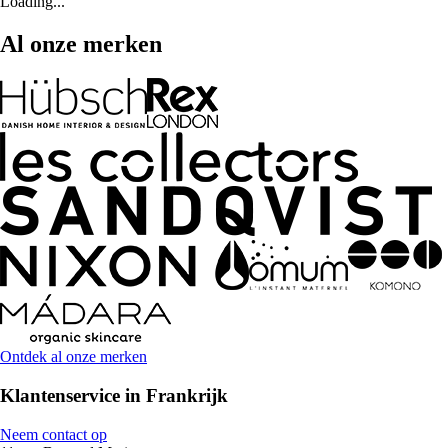
Loading...
Al onze merken
Ontdek al onze merken
Klantenservice in Frankrijk
Neem contact op