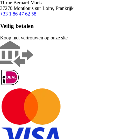
11 rue Bernard Maris
37270 Montlouis-sur-Loire, Frankrijk
+33 1 86 47 62 58
Veilig betalen
Koop met vertrouwen op onze site