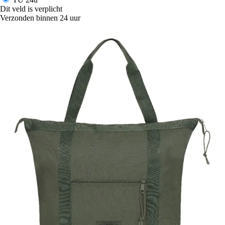
Dit veld is verplicht
Verzonden binnen 24 uur