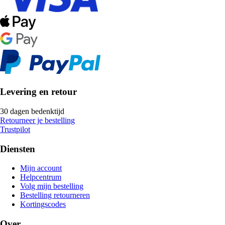
Levering en retour
30 dagen bedenktijd
Retourneer je bestelling
Trustpilot
Diensten
Mijn account
Helpcentrum
Volg mijn bestelling
Bestelling retourneren
Kortingscodes
Over