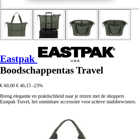
Eastpak
Boodschappentas Travel
€ 60,00
€ 46,15
-23%
Breng elegantie en praktischheid naar je reizen met de shoppers
Eastpak Travel, het onmisbare accessoire voor actieve stadsbewoners.