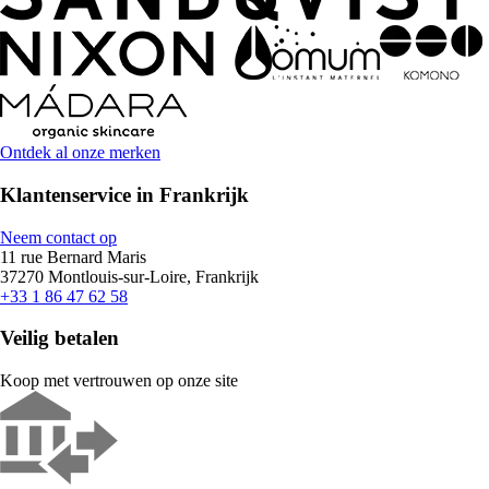
Ontdek al onze merken
Klantenservice in Frankrijk
Neem contact op
11 rue Bernard Maris
37270 Montlouis-sur-Loire, Frankrijk
+33 1 86 47 62 58
Veilig betalen
Koop met vertrouwen op onze site