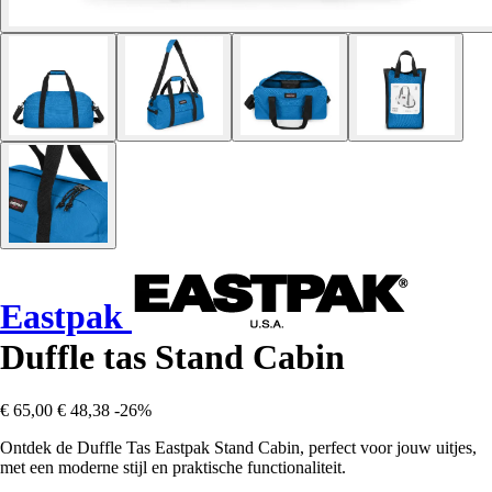
Eastpak
Duffle tas Stand Cabin
€ 65,00
€ 48,38
-26%
Ontdek de Duffle Tas Eastpak Stand Cabin, perfect voor jouw uitjes,
met een moderne stijl en praktische functionaliteit.