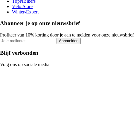
TripNBikers
Vélo-Store
Winter-Expert
Abonneer je op onze nieuwsbrief
Profiteer van 10% korting door je aan te melden voor onze nieuwsbrief
Aanmelden
Blijf verbonden
Volg ons op sociale media