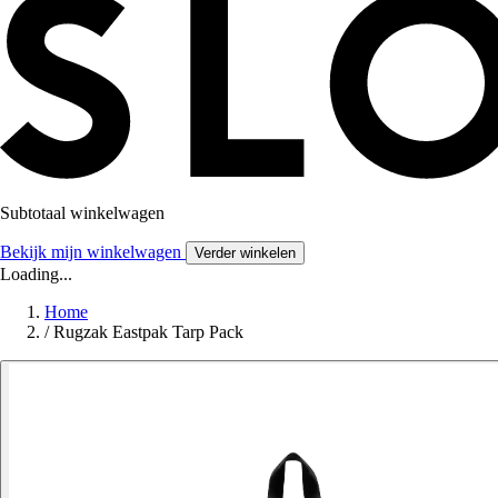
Subtotaal winkelwagen
Bekijk mijn winkelwagen
Verder winkelen
Loading...
Home
/
Rugzak Eastpak Tarp Pack