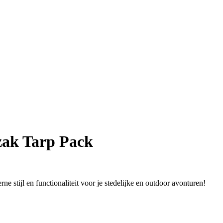
ak Tarp Pack
 stijl en functionaliteit voor je stedelijke en outdoor avonturen!