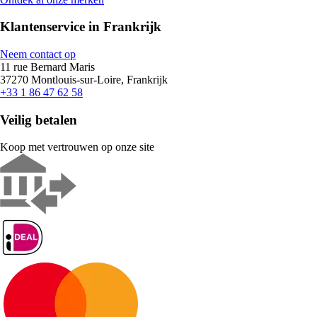
Klantenservice in Frankrijk
Neem contact op
11 rue Bernard Maris
37270 Montlouis-sur-Loire, Frankrijk
+33 1 86 47 62 58
Veilig betalen
Koop met vertrouwen op onze site