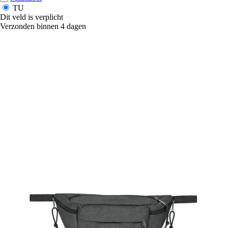
TU
Dit veld is verplicht
Verzonden binnen 4 dagen