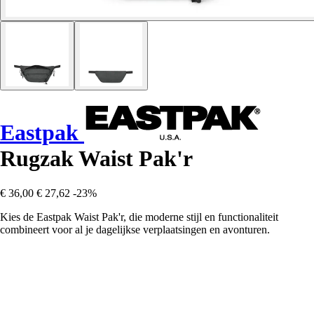
Eastpak
Rugzak Waist Pak'r
€ 36,00
€ 27,62
-23%
Kies de Eastpak Waist Pak'r, die moderne stijl en functionaliteit
combineert voor al je dagelijkse verplaatsingen en avonturen.