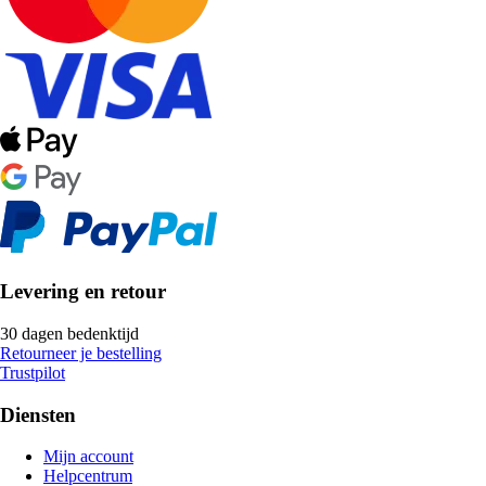
Levering en retour
30 dagen bedenktijd
Retourneer je bestelling
Trustpilot
Diensten
Mijn account
Helpcentrum