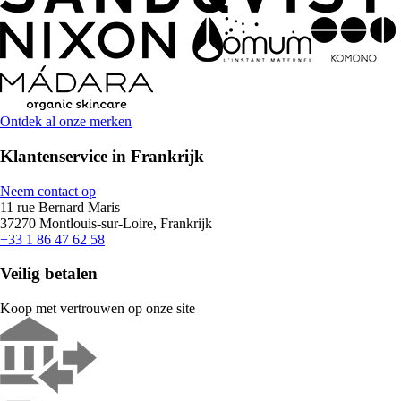
Ontdek al onze merken
Klantenservice in Frankrijk
Neem contact op
11 rue Bernard Maris
37270 Montlouis-sur-Loire, Frankrijk
+33 1 86 47 62 58
Veilig betalen
Koop met vertrouwen op onze site