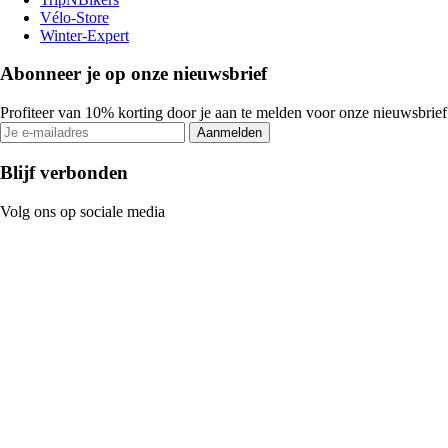
Vélo-Store
Winter-Expert
Abonneer je op onze nieuwsbrief
Profiteer van 10% korting door je aan te melden voor onze nieuwsbrief
Aanmelden
Blijf verbonden
Volg ons op sociale media