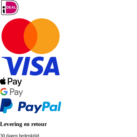
Levering en retour
30 dagen bedenktijd