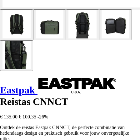
Eastpak
Reistas CNNCT
€ 135,00
€ 100,35
-26%
Ontdek de reistas Eastpak CNNCT, de perfecte combinatie van
hedendaags design en praktisch gebruik voor jouw onvergetelijke
uitjes.