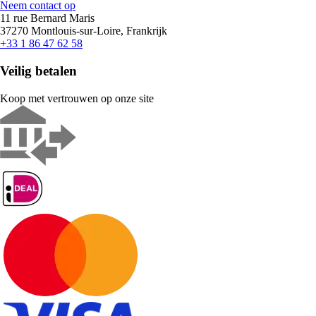
Neem contact op
11 rue Bernard Maris
37270 Montlouis-sur-Loire, Frankrijk
+33 1 86 47 62 58
Veilig betalen
Koop met vertrouwen op onze site