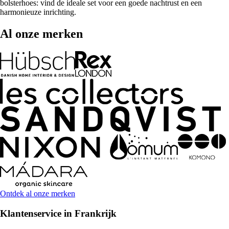
bolsterhoes: vind de ideale set voor een goede nachtrust en een
harmonieuze inrichting.
Al onze merken
Ontdek al onze merken
Klantenservice in Frankrijk