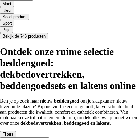
Maat
Kleur
Soort product
Sport
Prijs
Bekijk de 743 producten
Ontdek onze ruime selectie
beddengoed:
dekbedovertrekken,
beddengoedsets en lakens online
Ben je op zoek naar
nieuw beddengoed
om je slaapkamer nieuw
leven in te blazen? Bij ons vind je een ongelooflijke verscheidenheid
aan producten die kwaliteit, comfort en esthetiek combineren. Van
materiaalkeuze tot patronen en kleuren, ontdek alles wat je moet weten
over onze
dekbedovertrekken, beddengoed en lakens
.
Filters