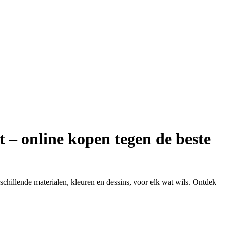
t – online kopen tegen de beste
chillende materialen, kleuren en dessins, voor elk wat wils. Ontdek