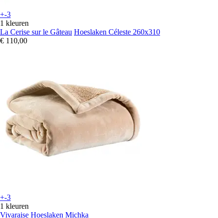
+-3
1 kleuren
La Cerise sur le Gâteau
Hoeslaken Céleste 260x310
€ 110,00
+-3
1 kleuren
Vivaraise
Hoeslaken Michka