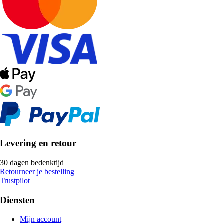
Levering en retour
30 dagen bedenktijd
Retourneer je bestelling
Trustpilot
Diensten
Mijn account