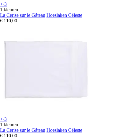
+-3
1 kleuren
La Cerise sur le Gâteau
Hoeslaken Céleste
€ 110,00
+-3
1 kleuren
La Cerise sur le Gâteau
Hoeslaken Céleste
€ 110,00