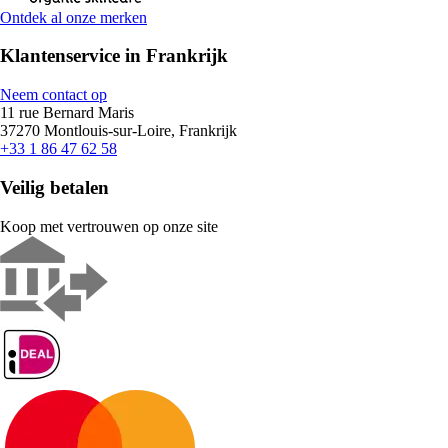
Ontdek al onze merken
Klantenservice in Frankrijk
Neem contact op
11 rue Bernard Maris
37270 Montlouis-sur-Loire, Frankrijk
+33 1 86 47 62 58
Veilig betalen
Koop met vertrouwen op onze site