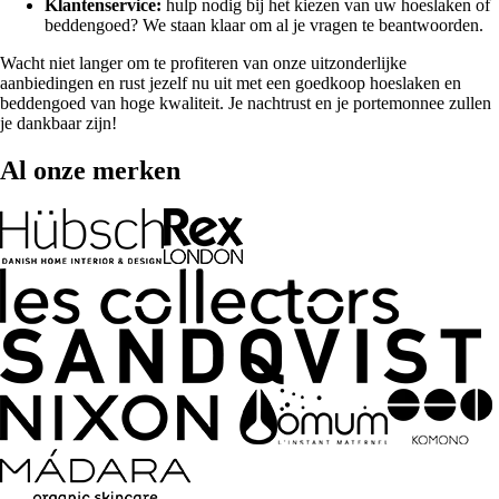
Klantenservice:
hulp nodig bij het kiezen van uw hoeslaken of
beddengoed? We staan klaar om al je vragen te beantwoorden.
Wacht niet langer om te profiteren van onze uitzonderlijke
aanbiedingen en rust jezelf nu uit met een goedkoop hoeslaken en
beddengoed van hoge kwaliteit. Je nachtrust en je portemonnee zullen
je dankbaar zijn!
Al onze merken