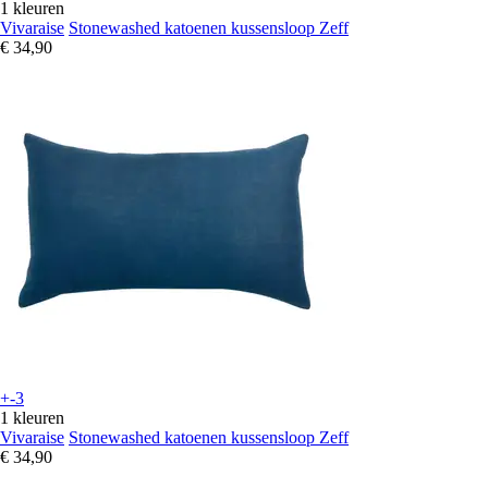
1 kleuren
Vivaraise
Stonewashed katoenen kussensloop Zeff
€ 34,90
+-3
1 kleuren
Vivaraise
Stonewashed katoenen kussensloop Zeff
€ 34,90