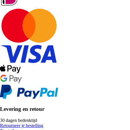
Levering en retour
30 dagen bedenktijd
Retourneer je bestelling