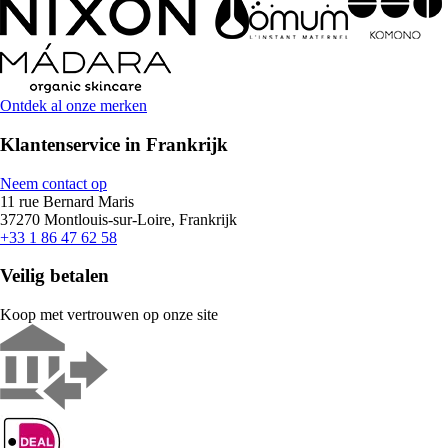
Ontdek al onze merken
Klantenservice in Frankrijk
Neem contact op
11 rue Bernard Maris
37270 Montlouis-sur-Loire, Frankrijk
+33 1 86 47 62 58
Veilig betalen
Koop met vertrouwen op onze site