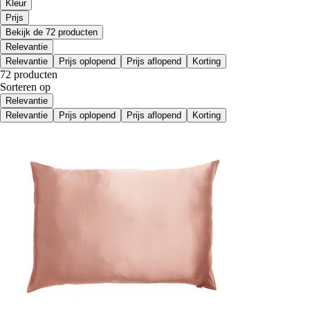
Kleur
Prijs
Bekijk de 72 producten
Relevantie
Relevantie
Prijs oplopend
Prijs aflopend
Korting
72 producten
Sorteren op
Relevantie
Relevantie
Prijs oplopend
Prijs aflopend
Korting