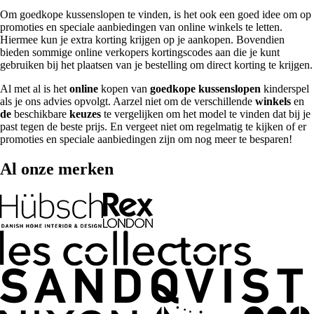
Om goedkope kussenslopen te vinden, is het ook een goed idee om op
promoties en speciale aanbiedingen van online winkels te letten.
Hiermee kun je extra korting krijgen op je aankopen. Bovendien
bieden sommige online verkopers kortingscodes aan die je kunt
gebruiken bij het plaatsen van je bestelling om direct korting te krijgen.
Al met al is het
online
kopen van
goedkope kussenslopen
kinderspel
als je ons advies opvolgt. Aarzel niet om de verschillende
winkels
en
de
beschikbare
keuzes
te vergelijken om het model te vinden dat bij je
past tegen de beste prijs. En vergeet niet om regelmatig te kijken of er
promoties en speciale aanbiedingen zijn om nog meer te besparen!
Al onze merken