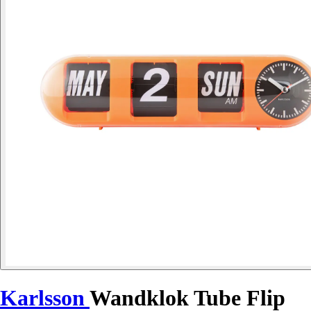
Karlsson
Wandklok Tube Flip