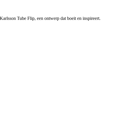
Karlsson Tube Flip, een ontwerp dat boeit en inspireert.