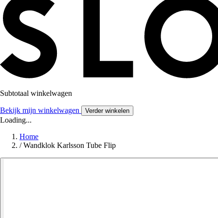
Subtotaal winkelwagen
Bekijk mijn winkelwagen
Verder winkelen
Loading...
Home
/
Wandklok Karlsson Tube Flip