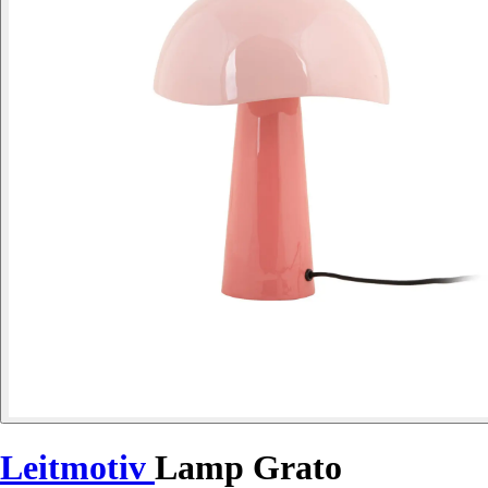
Leitmotiv
Lamp Grato