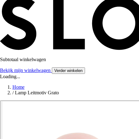
Subtotaal winkelwagen
Bekijk mijn winkelwagen
Verder winkelen
Loading...
Home
/
Lamp Leitmotiv Grato