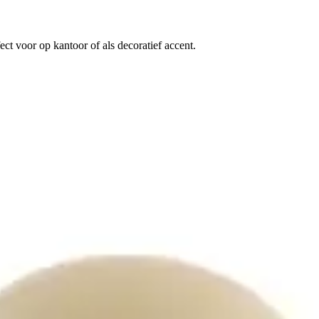
fect voor op kantoor of als decoratief accent.