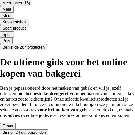
Meer tonen
(16)
Maat
Kleur
Karakteristiek
Soort product
Sport
Prijs
Bekijk de 287 producten
De ultieme gids voor het online
kopen van bakgerei
Ben je gepassioneerd door het maken van gebak en wil je jezelf
uitrusten met het beste
keukengerei
voor het maken van taarten, cakes
en autres zoete lekkernijen? Onze selectie kwaliteitsproducten zal je
zeker bevallen. In onze e-commercewinkel nodigen we je uit om onze
selectie accessoires
voor het maken van geb
ak te ontdekken, evenals
ons advies over hoe je deze accessoires online kunt kiezen en kopen.
Filters
Binnen 24 uur verzonden