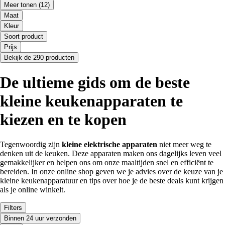
Meer tonen
(12)
Maat
Kleur
Soort product
Prijs
Bekijk de 290 producten
De ultieme gids om de beste
kleine keukenapparaten te
kiezen en te kopen
Tegenwoordig zijn
kleine elektrische apparaten
niet meer weg te
denken uit de keuken. Deze apparaten maken ons dagelijks leven veel
gemakkelijker en helpen ons om onze maaltijden snel en efficiënt te
bereiden. In onze online shop geven we je advies over de keuze van je
kleine keukenapparatuur en tips over hoe je de beste deals kunt krijgen
als je online winkelt.
Filters
Binnen 24 uur verzonden