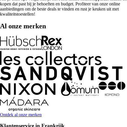
kopen dat past bij je behoeften en budget. Profiteer van onze online
aanbiedingen om de beste deals te vinden en rust je keuken uit met
kwaliteitstoestellen!
Al onze merken
Ontdek al onze merken
Klantenservice in Frankrijk