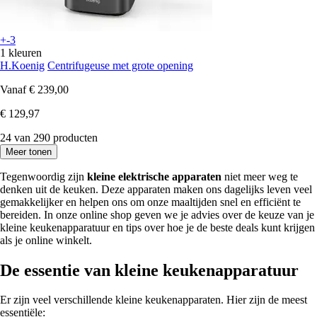
+-3
1 kleuren
H.Koenig
Centrifugeuse met grote opening
Vanaf
€ 239,00
€ 129,97
24 van 290 producten
Meer tonen
Tegenwoordig zijn
kleine elektrische apparaten
niet meer weg te
denken uit de keuken. Deze apparaten maken ons dagelijks leven veel
gemakkelijker en helpen ons om onze maaltijden snel en efficiënt te
bereiden. In onze online shop geven we je advies over de keuze van je
kleine keukenapparatuur en tips over hoe je de beste deals kunt krijgen
als je online winkelt.
De essentie van kleine keukenapparatuur
Er zijn veel verschillende kleine keukenapparaten. Hier zijn de meest
essentiële: