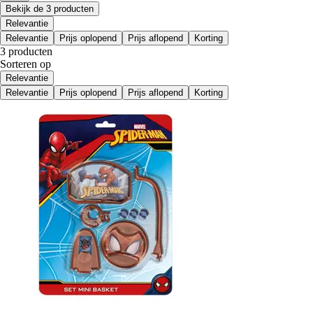
Bekijk de 3 producten
Relevantie
Relevantie
Prijs oplopend
Prijs aflopend
Korting
3 producten
Sorteren op
Relevantie
Relevantie
Prijs oplopend
Prijs aflopend
Korting