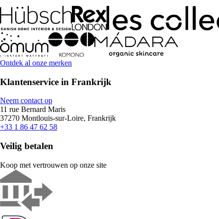
Ontdek al onze merken
Klantenservice in Frankrijk
Neem contact op
11 rue Bernard Maris
37270 Montlouis-sur-Loire, Frankrijk
+33 1 86 47 62 58
Veilig betalen
Koop met vertrouwen op onze site