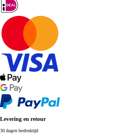
Levering en retour
30 dagen bedenktijd