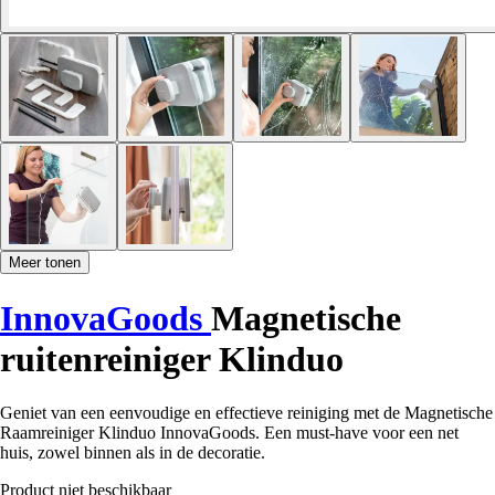
Meer tonen
InnovaGoods
Magnetische
ruitenreiniger Klinduo
Geniet van een eenvoudige en effectieve reiniging met de Magnetische
Raamreiniger Klinduo InnovaGoods. Een must-have voor een net
huis, zowel binnen als in de decoratie.
Product niet beschikbaar