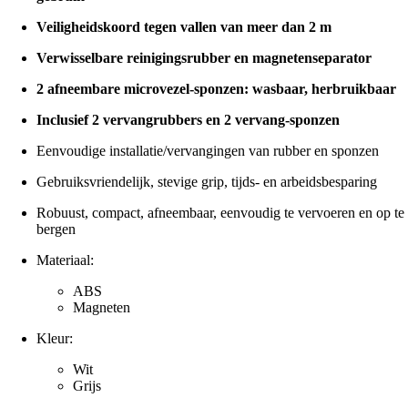
Veiligheidskoord tegen vallen van meer dan 2 m
Verwisselbare reinigingsrubber en magnetenseparator
2 afneembare microvezel-sponzen: wasbaar, herbruikbaar
Inclusief 2 vervangrubbers en 2 vervang-sponzen
Eenvoudige installatie/vervangingen van rubber en sponzen
Gebruiksvriendelijk, stevige grip, tijds- en arbeidsbesparing
Robuust, compact, afneembaar, eenvoudig te vervoeren en op te
bergen
Materiaal:
ABS
Magneten
Kleur:
Wit
Grijs