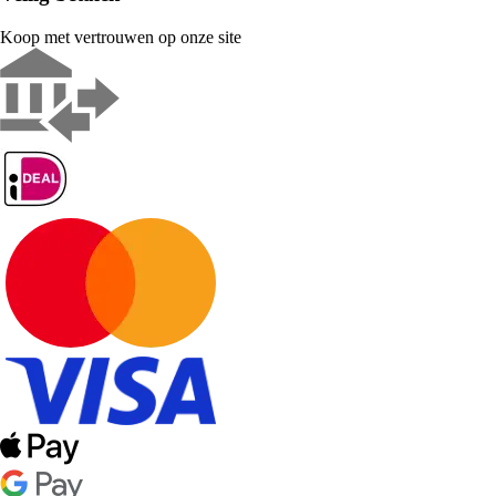
Koop met vertrouwen op onze site