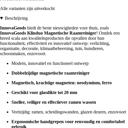
Alle varianten zijn uitverkocht
Beschrijving
InnovaGoods
biedt de beste nieuwigheden voor thuis, zoals
InnovaGoods Klinduo Magnetische Raamreiniger
! Ontdek een
breed scala aan kwaliteitsproducten die opvallen door hun
functionaliteit, effectiviteit en innovatief ontwerp: verlichting,
organisatie, decoratie, klimaatbeheersing, tuin, huisdieren,
schoonmaken, enzovoort.
Modern, innovatief en functioneel ontwerp
Dubbelzijdige magnetische raamreiniger
Magnetisch, krachtige magneten: neodymium, ferro
Geschikt voor glasdikte tot 20 mm
Sneller, veiliger en effectiever ramen wassen
Veelzijdig: ramen, scheidingswanden, glazen deuren, enzovoort
Ergonomische handgrepen voor eenvoudig en comfortabel
gebruik