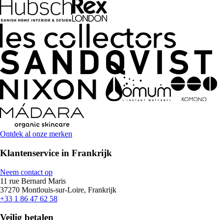
Ontdek al onze merken
Klantenservice in Frankrijk
Neem contact op
11 rue Bernard Maris
37270 Montlouis-sur-Loire, Frankrijk
+33 1 86 47 62 58
Veilig betalen