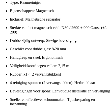
Type: Raamreiniger
Eigenschappen: Magnetisch
Inclusief: Magnetische separator
Sterkte van het magnetisch veld: N30 / 2600 + 900 Gauss (+/-
200)
Dubbelzijdig ontwerp: Stevige bevestiging
Geschikt voor dubbelglas: 8-20 mm
Handgreep en steel: Ergonomisch
Veiligheidskoord tegen vallen: 2,15 m
Rubber: x1 (+2 vervangstukken)
4 reinigingssponzen (2 vervangstukken): Herbruikbaar
Bevestigingen voor spons: Eenvoudige installatie en vervanging
Sneller en effectiever schoonmaken: Tijdsbesparing en
inspanning