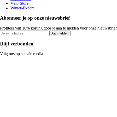
Vélo-Store
Winter-Expert
Abonneer je op onze nieuwsbrief
Profiteer van 10% korting door je aan te melden voor onze nieuwsbrief
Aanmelden
Blijf verbonden
Volg ons op sociale media