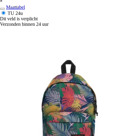
*
Maattabel
TU
24u
Dit veld is verplicht
Verzonden binnen 24 uur