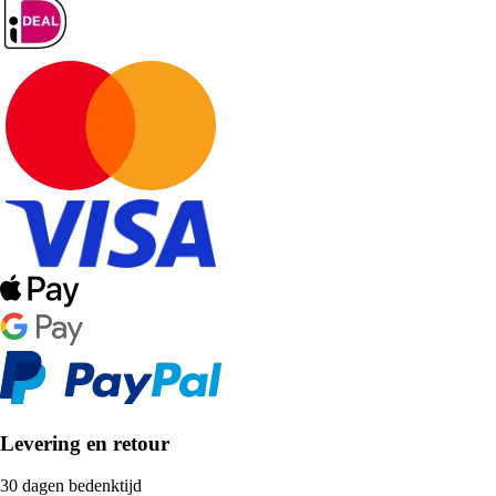
Levering en retour
30 dagen bedenktijd