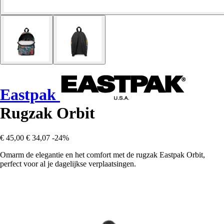
Eastpak
Rugzak Orbit
€ 45,00
€ 34,07
-24%
Omarm de elegantie en het comfort met de rugzak Eastpak Orbit,
perfect voor al je dagelijkse verplaatsingen.