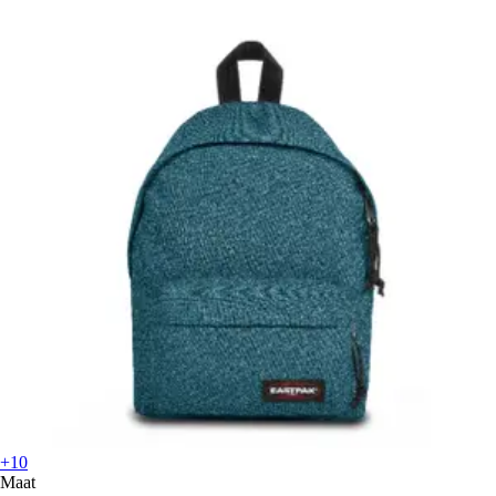
+10
Maat