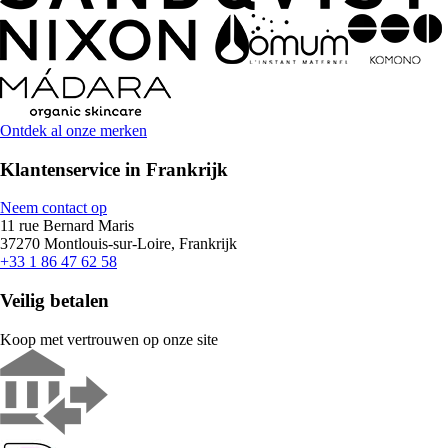
Ontdek al onze merken
Klantenservice in Frankrijk
Neem contact op
11 rue Bernard Maris
37270 Montlouis-sur-Loire, Frankrijk
+33 1 86 47 62 58
Veilig betalen
Koop met vertrouwen op onze site