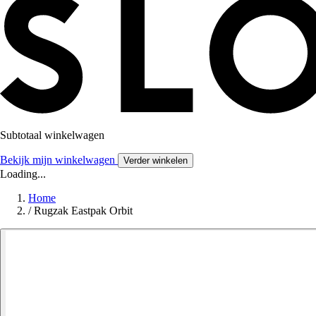
Subtotaal winkelwagen
Bekijk mijn winkelwagen
Verder winkelen
Loading...
Home
/
Rugzak Eastpak Orbit