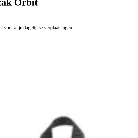
ak Orbit
 voor al je dagelijkse verplaatsingen.