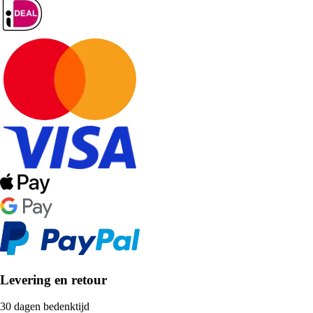
Levering en retour
30 dagen bedenktijd