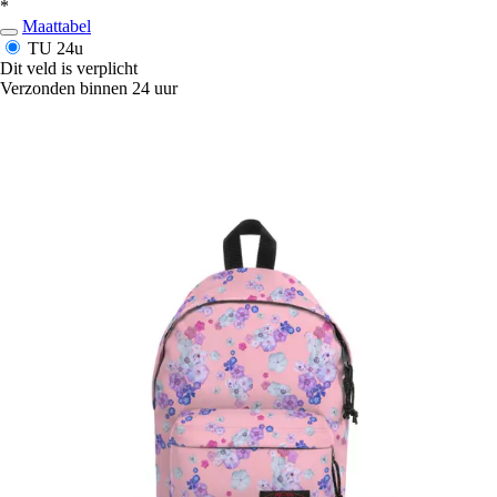
*
Maattabel
TU
24u
Dit veld is verplicht
Verzonden binnen 24 uur