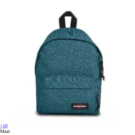
+10
Maat