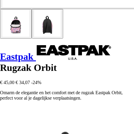
Eastpak
Rugzak Orbit
€ 45,00
€ 34,07
-24%
Omarm de elegantie en het comfort met de rugzak Eastpak Orbit,
perfect voor al je dagelijkse verplaatsingen.