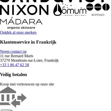
Ontdek al onze merken
Klantenservice in Frankrijk
Neem contact op
11 rue Bernard Maris
37270 Montlouis-sur-Loire, Frankrijk
+33 1 86 47 62 58
Veilig betalen
Koop met vertrouwen op onze site