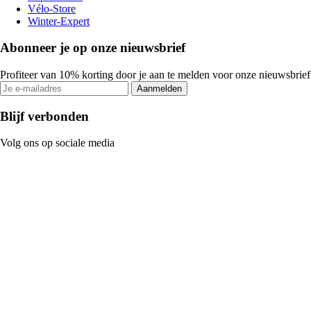
Vélo-Store
Winter-Expert
Abonneer je op onze nieuwsbrief
Profiteer van 10% korting door je aan te melden voor onze nieuwsbrief
Aanmelden
Blijf verbonden
Volg ons op sociale media