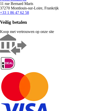
11 rue Bernard Maris
37270 Montlouis-sur-Loire, Frankrijk
+33 1 86 47 62 58
Veilig betalen
Koop met vertrouwen op onze site