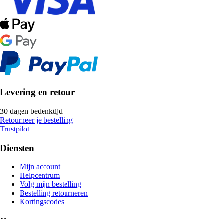
Levering en retour
30 dagen bedenktijd
Retourneer je bestelling
Trustpilot
Diensten
Mijn account
Helpcentrum
Volg mijn bestelling
Bestelling retourneren
Kortingscodes