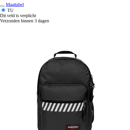
Maattabel
TU
Dit veld is verplicht
Verzonden binnen 3 dagen