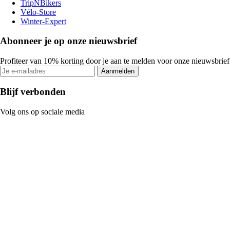
TripNBikers
Vélo-Store
Winter-Expert
Abonneer je op onze nieuwsbrief
Profiteer van 10% korting door je aan te melden voor onze nieuwsbrief
Aanmelden
Blijf verbonden
Volg ons op sociale media