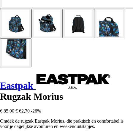
Eastpak
Rugzak Morius
€ 85,00
€ 62,70
-26%
Ontdek de rugzak Eastpak Morius, die praktisch en comfortabel is
voor je dagelijkse avonturen en weekenduitstapjes.