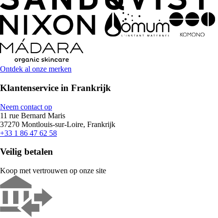
Ontdek al onze merken
Klantenservice in Frankrijk
Neem contact op
11 rue Bernard Maris
37270 Montlouis-sur-Loire, Frankrijk
+33 1 86 47 62 58
Veilig betalen
Koop met vertrouwen op onze site