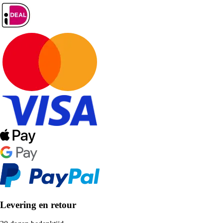
Levering en retour