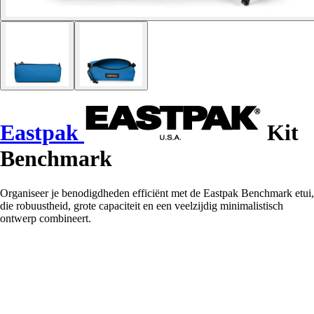
Eastpak
Kit
Benchmark
Organiseer je benodigdheden efficiënt met de Eastpak Benchmark etui,
die robuustheid, grote capaciteit en een veelzijdig minimalistisch
ontwerp combineert.