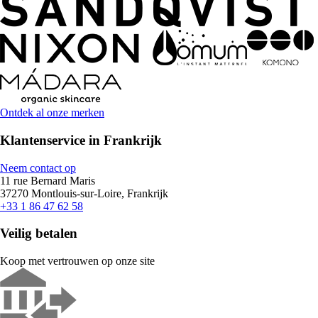
Ontdek al onze merken
Klantenservice in Frankrijk
Neem contact op
11 rue Bernard Maris
37270 Montlouis-sur-Loire, Frankrijk
+33 1 86 47 62 58
Veilig betalen
Koop met vertrouwen op onze site