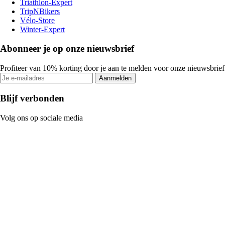
Triathlon-Expert
TripNBikers
Vélo-Store
Winter-Expert
Abonneer je op onze nieuwsbrief
Profiteer van 10% korting door je aan te melden voor onze nieuwsbrief
Aanmelden
Blijf verbonden
Volg ons op sociale media