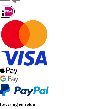
Levering en retour