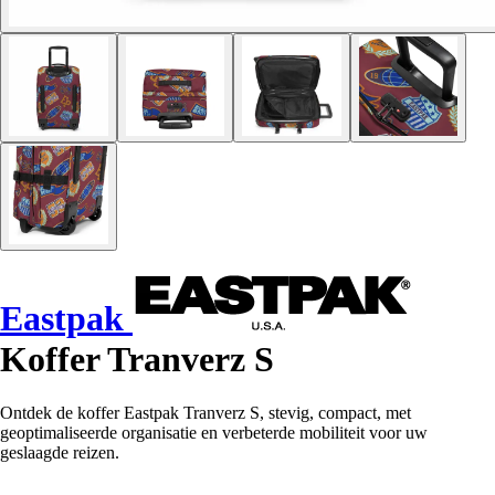
Eastpak
Koffer Tranverz S
Ontdek de koffer Eastpak Tranverz S, stevig, compact, met
geoptimaliseerde organisatie en verbeterde mobiliteit voor uw
geslaagde reizen.