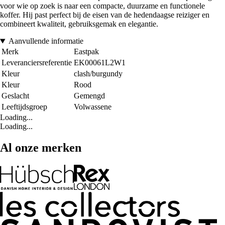
voor wie op zoek is naar een compacte, duurzame en functionele
koffer. Hij past perfect bij de eisen van de hedendaagse reiziger en
combineert kwaliteit, gebruiksgemak en elegantie.
Aanvullende informatie
Merk
Eastpak
Leveranciersreferentie
EK00061L2W1
Kleur
clash/burgundy
Kleur
Rood
Geslacht
Gemengd
Leeftijdsgroep
Volwassene
Loading...
Loading...
Al onze merken