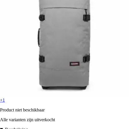
+1
Product niet beschikbaar
Alle varianten zijn uitverkocht