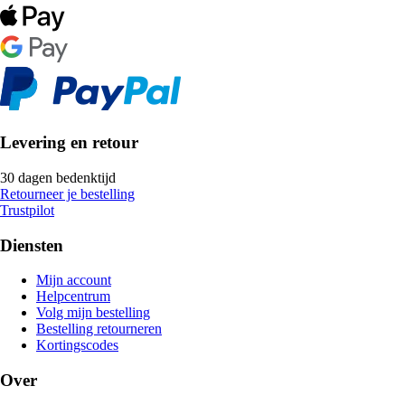
Levering en retour
30 dagen bedenktijd
Retourneer je bestelling
Trustpilot
Diensten
Mijn account
Helpcentrum
Volg mijn bestelling
Bestelling retourneren
Kortingscodes
Over