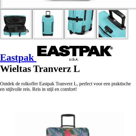
Eastpak
Wieltas Tranverz L
Ontdek de rolkoffer Eastpak Tranverz L, perfect voor een praktische
en stijlvolle reis. Reis in stijl en comfort!