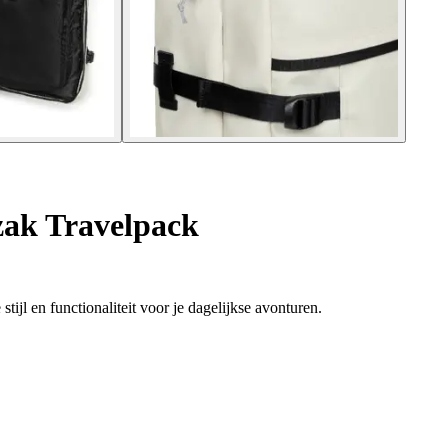
ak Travelpack
ijl en functionaliteit voor je dagelijkse avonturen.