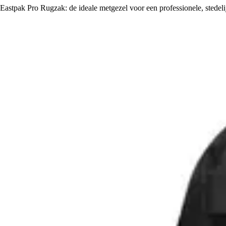
Eastpak Pro Rugzak: de ideale metgezel voor een professionele, stedelij