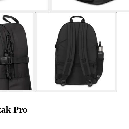
ak Pro