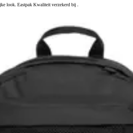
ke look. Eastpak Kwaliteit verzekerd bij .