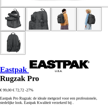
Eastpak
Rugzak Pro
€ 99,00
€ 72,72
-27%
Eastpak Pro Rugzak: de ideale metgezel voor een professionele,
stedelijke look. Eastpak Kwaliteit verzekerd bij .