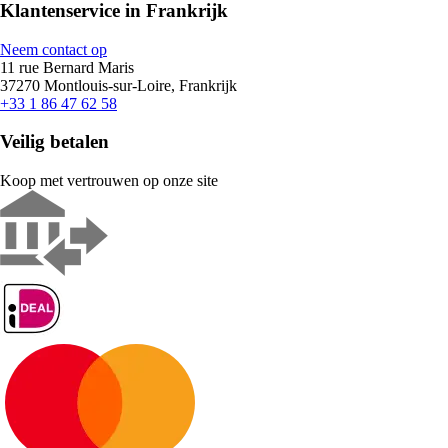
Klantenservice in Frankrijk
Neem contact op
11 rue Bernard Maris
37270 Montlouis-sur-Loire, Frankrijk
+33 1 86 47 62 58
Veilig betalen
Koop met vertrouwen op onze site