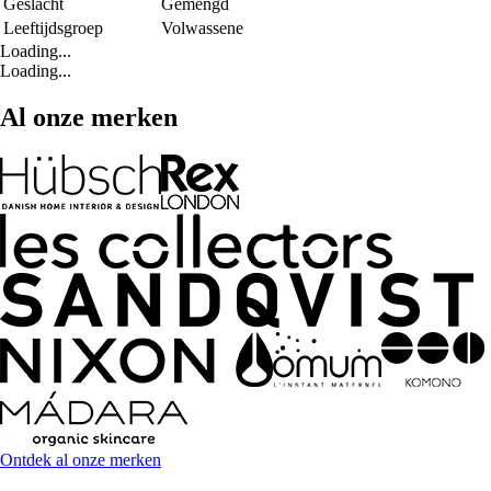
Geslacht
Gemengd
Leeftijdsgroep
Volwassene
Loading...
Loading...
Al onze merken
Ontdek al onze merken