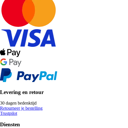
Levering en retour
30 dagen bedenktijd
Retourneer je bestelling
Trustpilot
Diensten