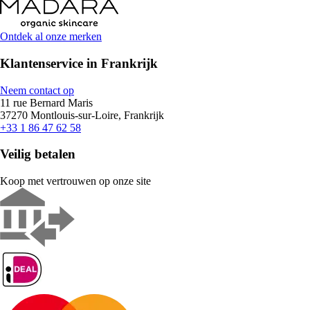
Ontdek al onze merken
Klantenservice in Frankrijk
Neem contact op
11 rue Bernard Maris
37270 Montlouis-sur-Loire, Frankrijk
+33 1 86 47 62 58
Veilig betalen
Koop met vertrouwen op onze site