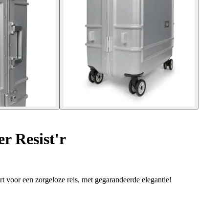
r Resist'r
rt voor een zorgeloze reis, met gegarandeerde elegantie!