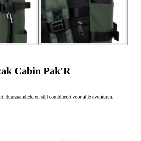
ak Cabin Pak'R
, duurzaamheid en stijl combineert voor al je avonturen.