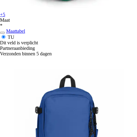
+5
Maat
*
Maattabel
TU
Dit veld is verplicht
Partneraanbieding
Verzonden binnen 5 dagen