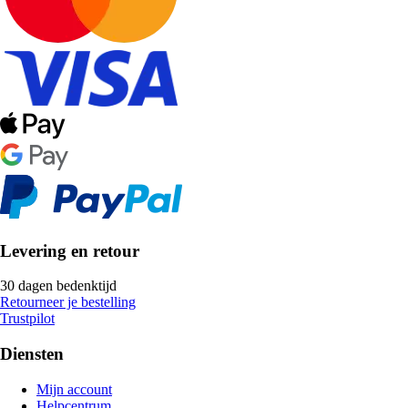
Levering en retour
30 dagen bedenktijd
Retourneer je bestelling
Trustpilot
Diensten
Mijn account
Helpcentrum