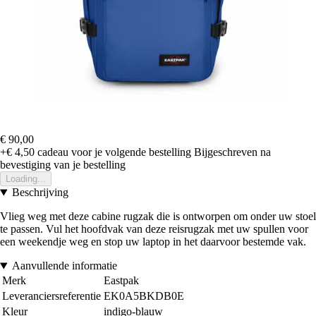
€ 90,00
+€ 4,50
cadeau voor je volgende bestelling
Bijgeschreven na
bevestiging van je bestelling
Loading...
Beschrijving
Vlieg weg met deze cabine rugzak die is ontworpen om onder uw stoel
te passen. Vul het hoofdvak van deze reisrugzak met uw spullen voor
een weekendje weg en stop uw laptop in het daarvoor bestemde vak.
Aanvullende informatie
Merk
Eastpak
Leveranciersreferentie
EK0A5BKDB0E
Kleur
indigo-blauw