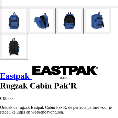
Eastpak
Rugzak Cabin Pak'R
€ 90,00
Ontdek de rugzak Eastpak Cabin Pak'R, de perfecte partner voor je
stedelijke uitjes en weekendavonturen.