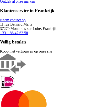
Ontdek al onze merken
Klantenservice in Frankrijk
Neem contact op
11 rue Bernard Maris
37270 Montlouis-sur-Loire, Frankrijk
+33 1 86 47 62 58
Veilig betalen
Koop met vertrouwen op onze site