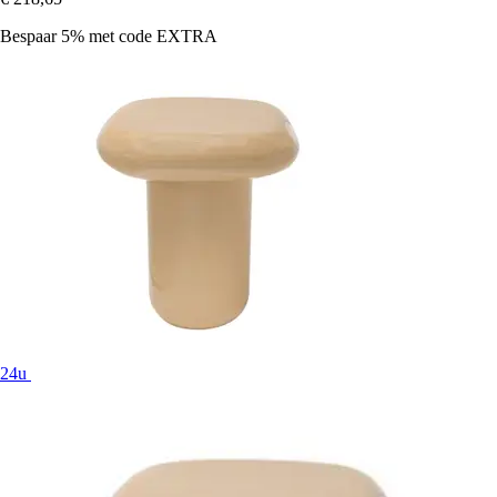
Bespaar 5%
met code
EXTRA
24u