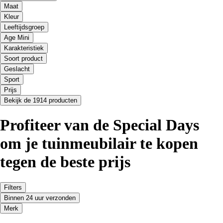
Maat
Kleur
Leeftijdsgroep
Age Mini
Karakteristiek
Soort product
Geslacht
Sport
Prijs
Bekijk de 1914 producten
Profiteer van de Special Days
om je tuinmeubilair te kopen
tegen de beste prijs
Filters
Binnen 24 uur verzonden
Merk