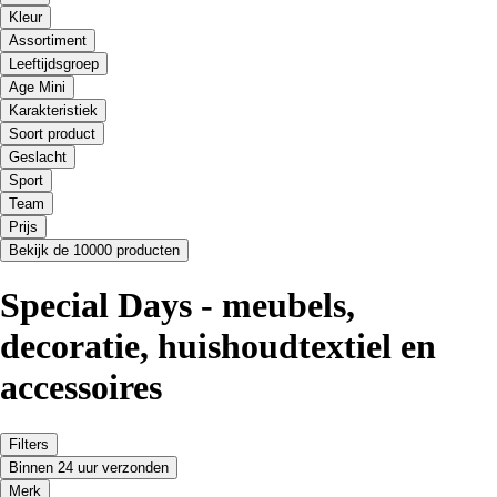
Kleur
Assortiment
Leeftijdsgroep
Age Mini
Karakteristiek
Soort product
Geslacht
Sport
Team
Prijs
Bekijk de 10000 producten
Special Days - meubels,
decoratie, huishoudtextiel en
accessoires
Filters
Binnen 24 uur verzonden
Merk