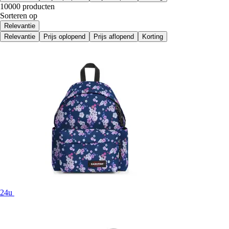
10000 producten
Sorteren op
Relevantie
Relevantie
Prijs oplopend
Prijs aflopend
Korting
24u