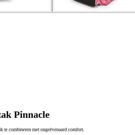
ak Pinnacle
uik te combineren met ongeëvenaard comfort.