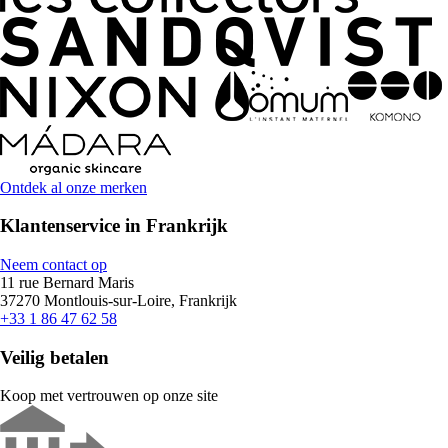
Ontdek al onze merken
Klantenservice in Frankrijk
Neem contact op
11 rue Bernard Maris
37270 Montlouis-sur-Loire, Frankrijk
+33 1 86 47 62 58
Veilig betalen
Koop met vertrouwen op onze site