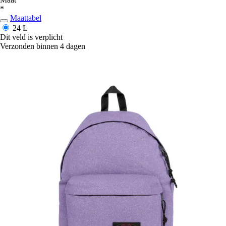
*
Maattabel
24 L
Dit veld is verplicht
Verzonden binnen 4 dagen