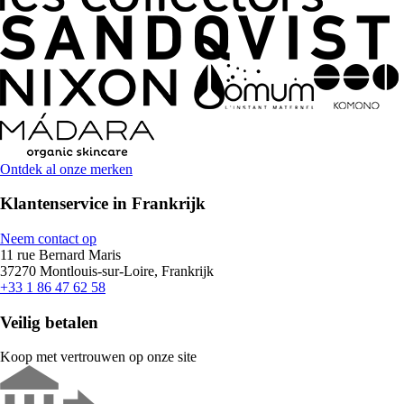
Ontdek al onze merken
Klantenservice in Frankrijk
Neem contact op
11 rue Bernard Maris
37270 Montlouis-sur-Loire, Frankrijk
+33 1 86 47 62 58
Veilig betalen
Koop met vertrouwen op onze site