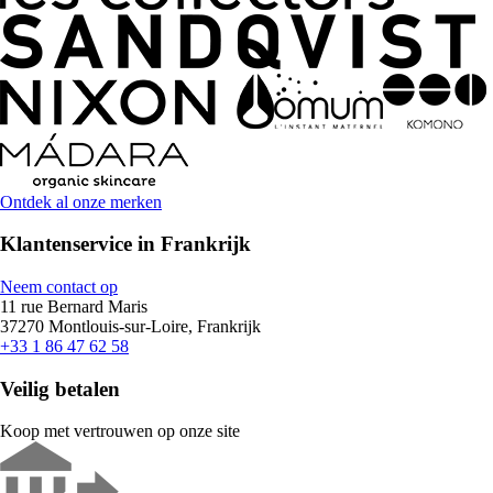
Ontdek al onze merken
Klantenservice in Frankrijk
Neem contact op
11 rue Bernard Maris
37270 Montlouis-sur-Loire, Frankrijk
+33 1 86 47 62 58
Veilig betalen
Koop met vertrouwen op onze site