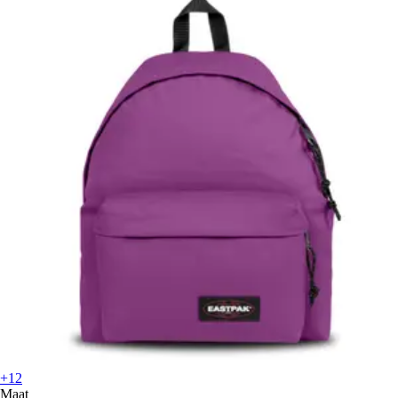
+12
Maat