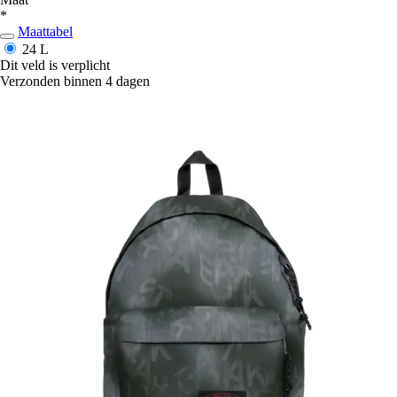
*
Maattabel
24 L
Dit veld is verplicht
Verzonden binnen 4 dagen