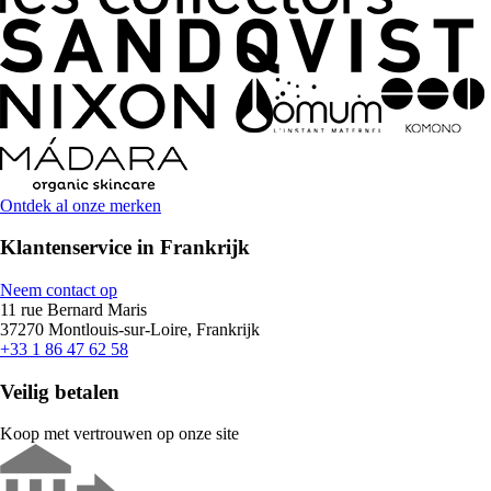
Ontdek al onze merken
Klantenservice in Frankrijk
Neem contact op
11 rue Bernard Maris
37270 Montlouis-sur-Loire, Frankrijk
+33 1 86 47 62 58
Veilig betalen
Koop met vertrouwen op onze site