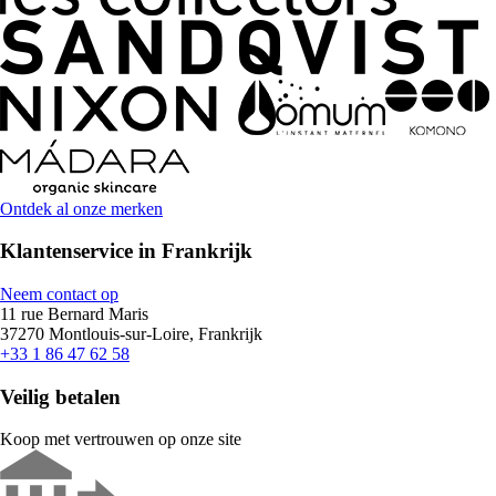
Ontdek al onze merken
Klantenservice in Frankrijk
Neem contact op
11 rue Bernard Maris
37270 Montlouis-sur-Loire, Frankrijk
+33 1 86 47 62 58
Veilig betalen
Koop met vertrouwen op onze site