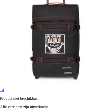
+4
Product niet beschikbaar
Alle varianten zijn uitverkocht