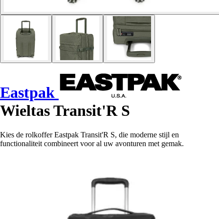
Eastpak
Wieltas Transit'R S
Kies de rolkoffer Eastpak Transit'R S, die moderne stijl en
functionaliteit combineert voor al uw avonturen met gemak.