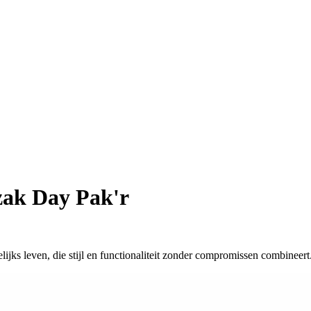
ak Day Pak'r
ijks leven, die stijl en functionaliteit zonder compromissen combineert