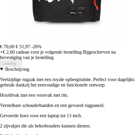
€ 70,00
€ 51,97
-26%
+€ 2,60
cadeau voor je volgende bestelling
Bijgeschreven na
bevestiging van je bestelling
Loading...
Beschrijving
Veelzijdige rugzak met een royale opbergruimte. Perfect voor dagelijks
gebruik dankzij het eenvoudige en functionele ontwerp.
Hoofdvak met een voorvak met rits.
Verstelbare schouderbanden en een gevoerd rugpaneel.
Gevoerde hoes voor een laptop tot 13 inch.
2 zijvakjes die als bekerhouders kunnen dienen.