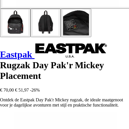
Eastpak
Rugzak Day Pak'r Mickey
Placement
€ 70,00
€ 51,97
-26%
Ontdek de Eastpak Day Pak'r Mickey rugzak, de ideale maatgenoot
voor je dagelijkse avonturen met stijl en praktische functionaliteit.