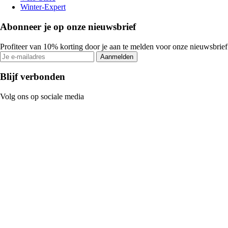
Winter-Expert
Abonneer je op onze nieuwsbrief
Profiteer van 10% korting door je aan te melden voor onze nieuwsbrief
Aanmelden
Blijf verbonden
Volg ons op sociale media