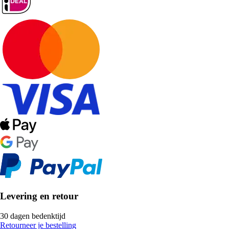
Levering en retour
30 dagen bedenktijd
Retourneer je bestelling