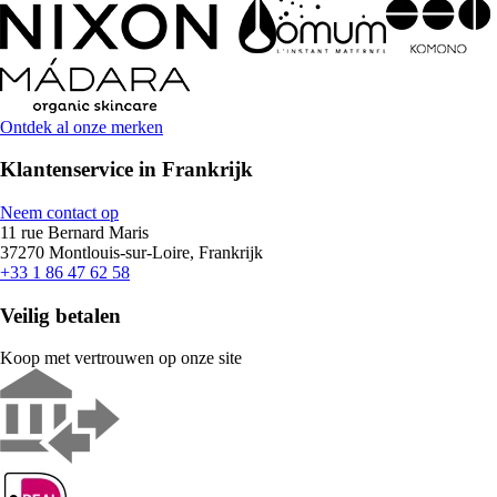
Ontdek al onze merken
Klantenservice in Frankrijk
Neem contact op
11 rue Bernard Maris
37270 Montlouis-sur-Loire, Frankrijk
+33 1 86 47 62 58
Veilig betalen
Koop met vertrouwen op onze site