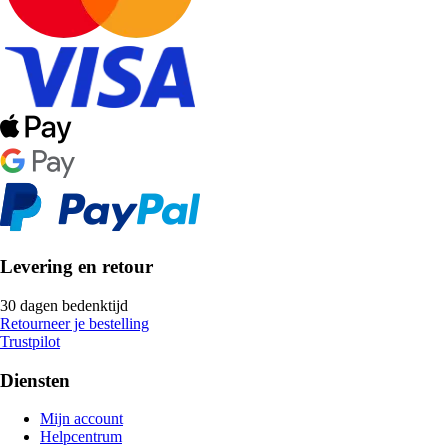
Levering en retour
30 dagen bedenktijd
Retourneer je bestelling
Trustpilot
Diensten
Mijn account
Helpcentrum