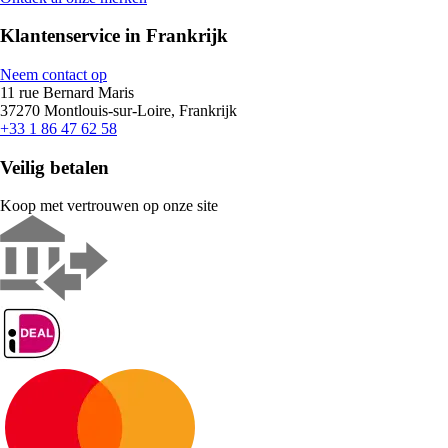
Klantenservice in Frankrijk
Neem contact op
11 rue Bernard Maris
37270 Montlouis-sur-Loire, Frankrijk
+33 1 86 47 62 58
Veilig betalen
Koop met vertrouwen op onze site