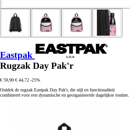
Eastpak
Rugzak Day Pak'r
€ 59,90
€ 44,72
-25%
Ontdek de rugzak Eastpak Day Pak'r, die stijl en functionaliteit
combineert voor een dynamische en georganiseerde dagelijkse routine.