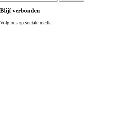
Blijf verbonden
Volg ons op sociale media