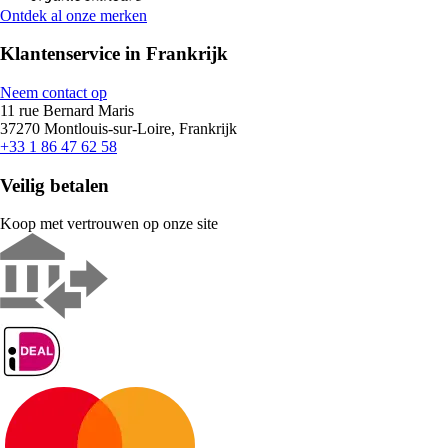
Ontdek al onze merken
Klantenservice in Frankrijk
Neem contact op
11 rue Bernard Maris
37270 Montlouis-sur-Loire, Frankrijk
+33 1 86 47 62 58
Veilig betalen
Koop met vertrouwen op onze site