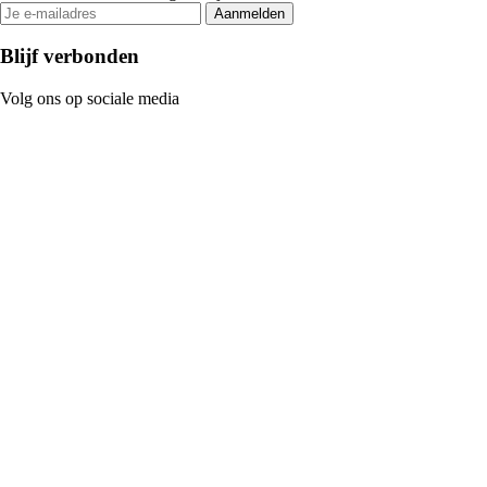
Aanmelden
Blijf verbonden
Volg ons op sociale media