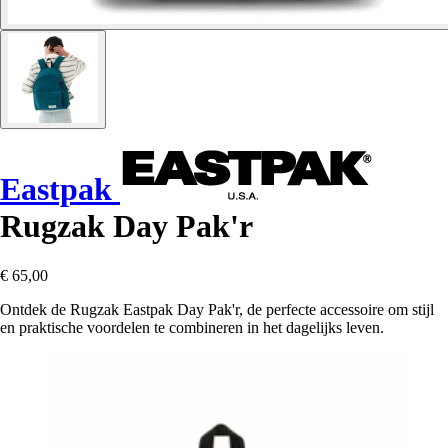
Eastpak
Rugzak Day Pak'r
€ 65,00
Ontdek de Rugzak Eastpak Day Pak'r, de perfecte accessoire om stijl
en praktische voordelen te combineren in het dagelijks leven.