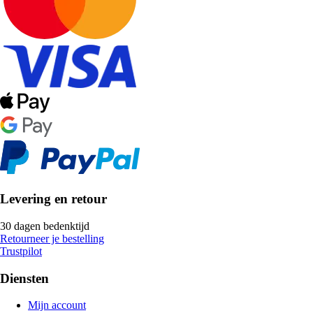
Levering en retour
30 dagen bedenktijd
Retourneer je bestelling
Trustpilot
Diensten
Mijn account