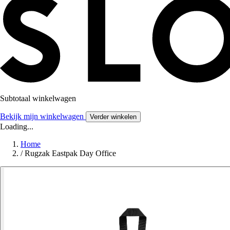
Subtotaal winkelwagen
Bekijk mijn winkelwagen
Verder winkelen
Loading...
Home
/
Rugzak Eastpak Day Office