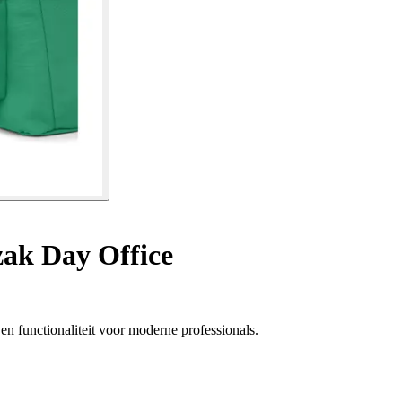
ak Day Office
en functionaliteit voor moderne professionals.